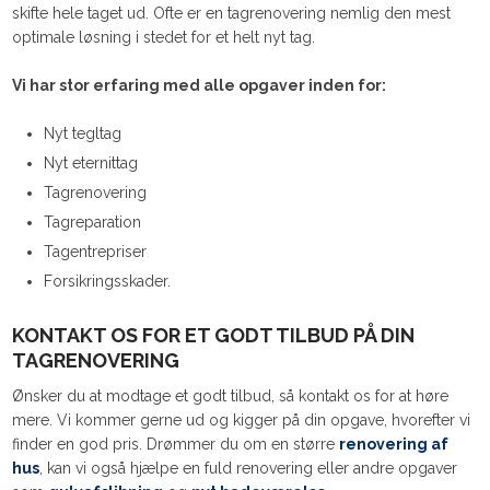
skifte hele taget ud. Ofte er en tagrenovering nemlig den mest
optimale løsning i stedet for et helt nyt tag.
Vi har stor erfaring med alle opgaver inden for:
Nyt tegltag
Nyt eternittag
Tagrenovering
Tagreparation
Tagentrepriser
Forsikringsskader.
KONTAKT OS FOR ET GODT TILBUD PÅ DIN
TAGRENOVERING
Ønsker du at modtage et godt tilbud, så kontakt os for at høre
mere. Vi kommer gerne ud og kigger på din opgave, hvorefter vi
finder en god pris. Drømmer du om en større
renovering af
hus
, kan vi også hjælpe en fuld renovering eller andre opgaver