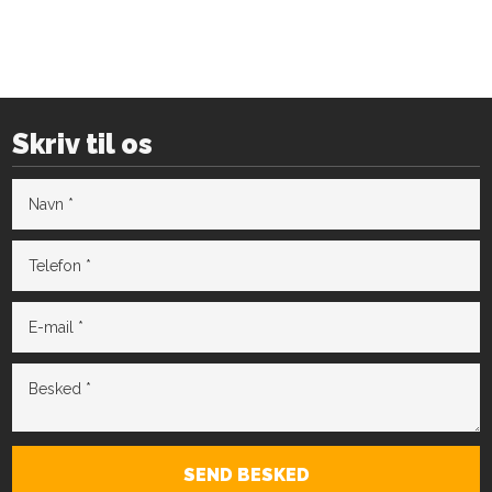
Skriv til os